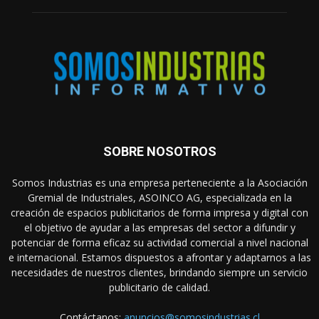
SOBRE NOSOTROS
Somos Industrias es una empresa perteneciente a la Asociación
Gremial de Industriales, ASOINCO AG, especializada en la
creación de espacios publicitarios de forma impresa y digital con
el objetivo de ayudar a las empresas del sector a difundir y
potenciar de forma eficaz su actividad comercial a nivel nacional
e internacional. Estamos dispuestos a afrontar y adaptarnos a las
necesidades de nuestros clientes, brindando siempre un servicio
publicitario de calidad.
Contáctanos:
anuncios@somosindustrias.cl