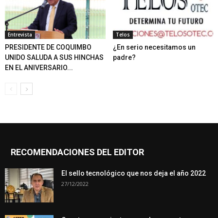
Entrevista
Telos
PRESIDENTE DE COQUIMBO
¿En serio necesitamos un
UNIDO SALUDA A SUS HINCHAS
padre?
EN EL ANIVERSARIO...
RECOMENDACIONES DEL EDITOR
El sello tecnológico que nos deja el año 2022
27/12/2022